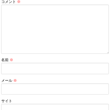
コメント
※
名前
※
メール
※
サイト