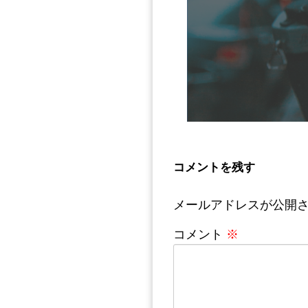
コメントを残す
メールアドレスが公開
コメント
※