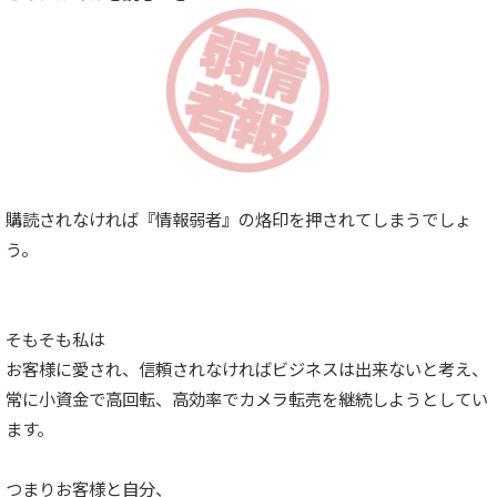
購読されなければ『情報弱者』の烙印を押されてしまうでしょ
う。
そもそも私は
お客様に愛され、信頼されなければビジネスは出来ないと考え、
常に小資金で高回転、高効率でカメラ転売を継続しようとしてい
ます。
つまりお客様と自分、