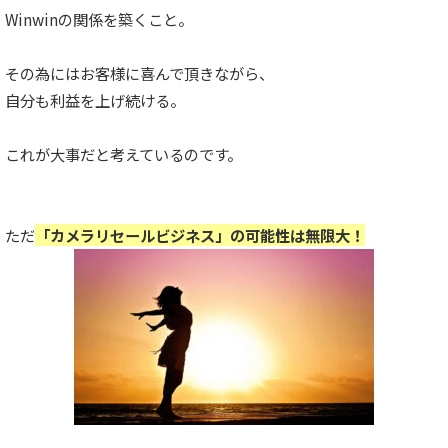
Winwinの関係を築くこと。
その為にはお客様に喜んで頂きながら、
自分も利益を上げ続ける。
これが大事だと考えているのです。
ただ
「カメラリセールビジネス」の可能性は無限大！