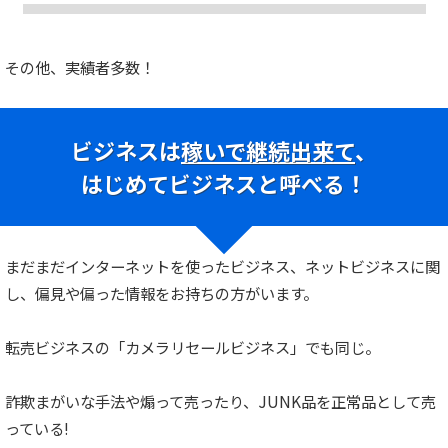
その他、実績者多数！
ビジネスは
稼いで継続出来て
、
はじめてビジネスと呼べる！
まだまだインターネットを使ったビジネス、ネットビジネスに関
し、偏見や偏った情報をお持ちの方がいます。
転売ビジネスの「カメラリセールビジネス」でも同じ。
詐欺まがいな手法や煽って売ったり、JUNK品を正常品として売
っている!