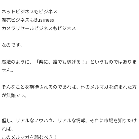
ネットビジネスもビジネス
転売ビジネスもBusiness
カメラリセールビジネスもビジネス
なのです。
魔法のように、「楽に、誰でも稼げる！」というものではありま
せん。
そんなことを期待されるのであれば、他のメルマガを読まれた方
が無難です。
但し、リアルなノウハウ、リアルな情報、それに市場を知りたけ
れば、
このメルマガを読むべき！