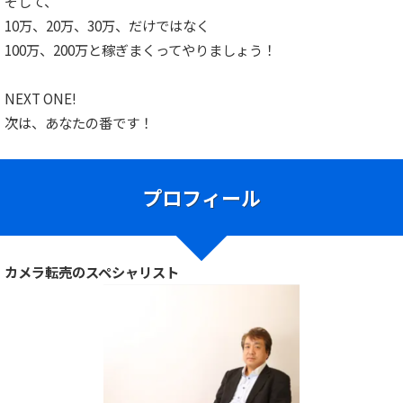
そして、
10万、20万、30万、だけではなく
100万、200万と稼ぎまくってやりましょう！
NEXT ONE!
次は、あなたの番です！
プロフィール
カメラ転売のスペシャリスト