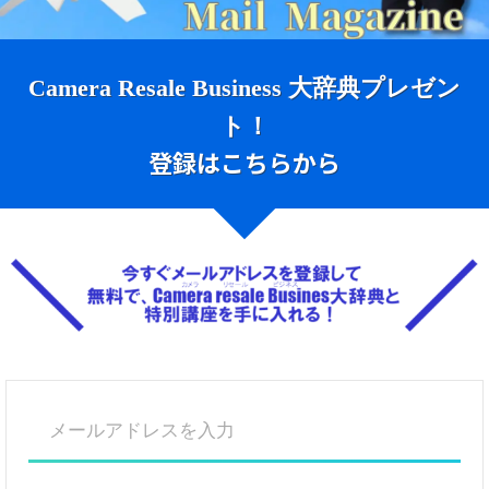
Camera Resale Business 大辞典プレゼン
ト！
登録はこちらから