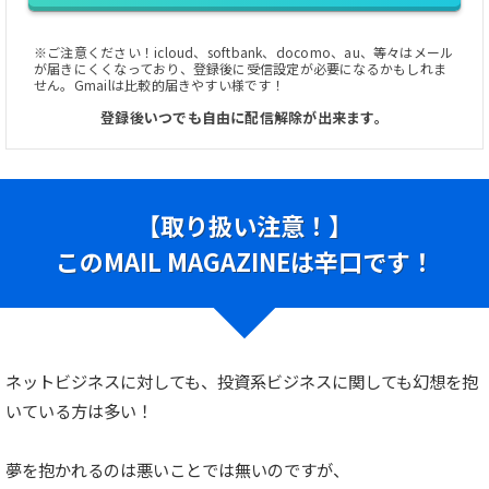
※ご注意ください！icloud、softbank、docomo、au、等々はメール
が届きにくくなっており、登録後に受信設定が必要になるかもしれま
せん。Gmailは比較的届きやすい様です！
登録後いつでも自由に配信解除が出来ます。
【取り扱い注意！】
このMAIL MAGAZINEは辛口です！
ネットビジネスに対しても、投資系ビジネスに関しても幻想を抱
いている方は多い！
夢を抱かれるのは悪いことでは無いのですが、