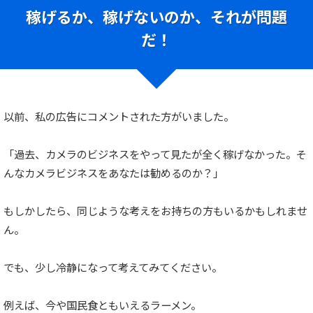
稼げるか、稼げないのか、それが問題
だ！
以前、私の広告にコメントされた方がいました。
「過去、カメラのビジネスをやって見たが全く稼げなかった。そ
んなカメラビジネスをあなたは勧めるのか？」
もしかしたら、同じような考えをお持ちの方もいるかもしれませ
ん。
でも、少し冷静になって考えてみてください。
例えば、今や国民食ともいえるラーメン。