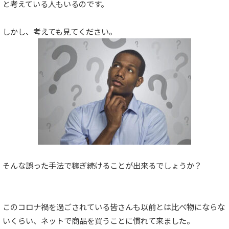
と考えている人もいるのです。
しかし、考えても見てください。
そんな誤った手法で稼ぎ続けることが出来るでしょうか？
このコロナ禍を過ごされている皆さんも以前とは比べ物にならな
いくらい、ネットで商品を買うことに慣れて来ました。