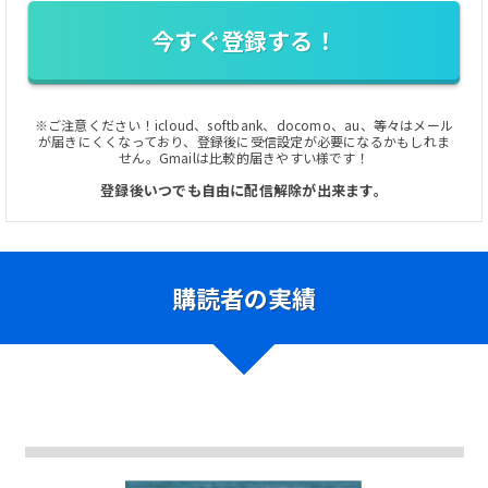
今すぐ登録する！
※ご注意ください！icloud、softbank、docomo、au、等々はメール
が届きにくくなっており、登録後に受信設定が必要になるかもしれま
せん。Gmailは比較的届きやすい様です！
登録後いつでも自由に配信解除が出来ます。
購読者の実績