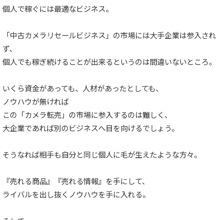
個人で稼ぐには最適なビジネス。
「中古カメラリセールビジネス」の市場には大手企業は参入され
ず、
個人でも稼ぎ続けることが出来るというのは間違いないところ。
いくら資金があっても、人材があったとしても、
ノウハウが無ければ
この「カメラ転売」の市場に参入するのは難しく、
大企業であれば別のビジネスへ目を向けるでしょう。
そうなれば相手も自分と同じ個人に毛が生えたような方々。
『売れる商品』『売れる情報』を手にして、
ライバルを出し抜くノウハウを手に入れる。