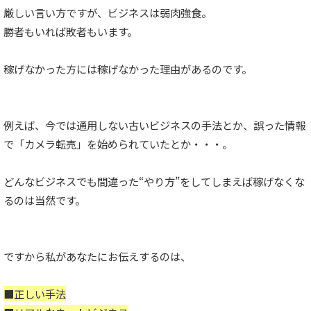
厳しい言い方ですが、ビジネスは弱肉強食。
勝者もいれば敗者もいます。
稼げなかった方には稼げなかった理由があるのです。
例えば、今では通用しない古いビジネスの手法とか、誤った情報
で「カメラ転売」を始められていたとか・・・。
どんなビジネスでも間違った“やり方”をしてしまえば稼げなくな
るのは当然です。
ですから私があなたにお伝えするのは、
■正しい手法