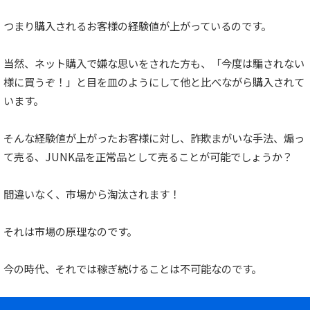
つまり購入されるお客様の経験値が上がっているのです。
当然、ネット購入で嫌な思いをされた方も、「今度は騙されない
様に買うぞ！」と目を皿のようにして他と比べながら購入されて
います。
そんな経験値が上がったお客様に対し、詐欺まがいな手法、煽っ
て売る、JUNK品を正常品として売ることが可能でしょうか？
間違いなく、市場から淘汰されます！
それは市場の原理なのです。
今の時代、それでは稼ぎ続けることは不可能なのです。