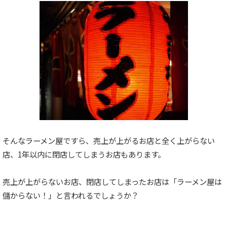
そんなラーメン屋ですら、売上が上がるお店と全く上がらない
店、1年以内に閉店してしまうお店もあります。
売上が上がらないお店、閉店してしまったお店は「ラーメン屋は
儲からない！」と言われるでしょうか？