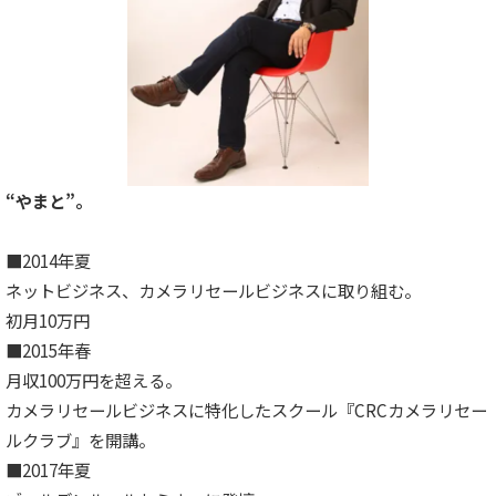
“やまと”。
■2014年夏
ネットビジネス、カメラリセールビジネスに取り組む。
初月10万円
■2015年春
月収100万円を超える。
カメラリセールビジネスに特化したスクール『CRCカメラリセー
ルクラブ』を開講。
■2017年夏