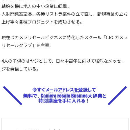
結婚を機に地方の中小企業に転職。
人財開発室室長、各種リストラ案件の立て直し、新規事業の立ち
上げ等々各種プロジェクトを成功させる。
現在はカメラリセールビジネスに特化したスクール『CRCカメラ
リセールクラブ』を主宰。
4人の子供のオヤジとして、日々中高年に向けて強烈なメッセー
ジを発信している。